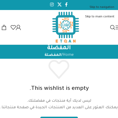
Skip to navigation
Skip to main content
المفضلة
Home
/
المفضلة
This wishlist is empty.
ليس لديك أية منتجات في مفضلتك.
يمكنك العثور على العديد من المنتجات الجيدة في صفحة منتجاتنا.