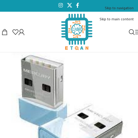
Skip to navigation
Skip to main content