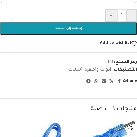
+
-
إضافة إلى السلة
Add to wishlist
رمز المنتج:
F8
التصنيفات:
أدوات وأجهزة
,
أسلاك
Share:
منتجات ذات صلة