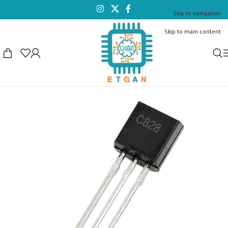
Skip to navigation
Skip to main content