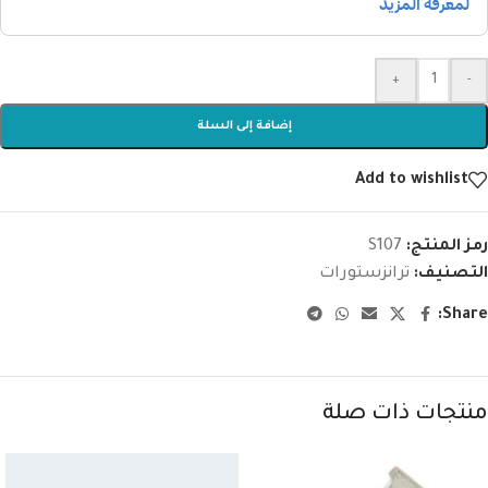
+
-
إضافة إلى السلة
Add to wishlist
رمز المنتج:
S107
التصنيف:
ترانزستورات
Share:
منتجات ذات صلة