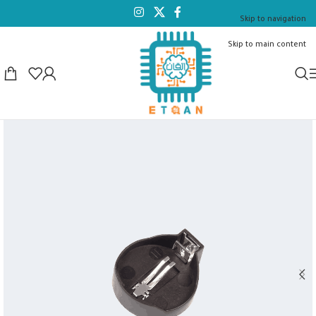
Skip to navigation
Skip to main content