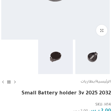
Click to enlarge
الرئيسية
/
بطاريات
Small Battery holder 3v 2025 2032
SKU: H14