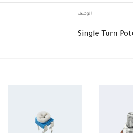
الوصف
Single Turn Po