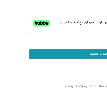
فة إلى السلة
اومات متغيرة بوتنشوميتر