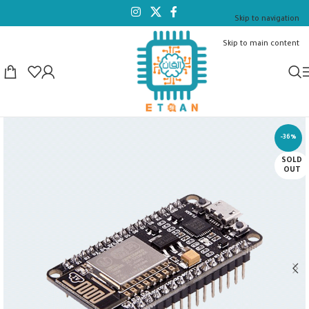
Skip to navigation
Skip to main content
-36%
SOLD
OUT