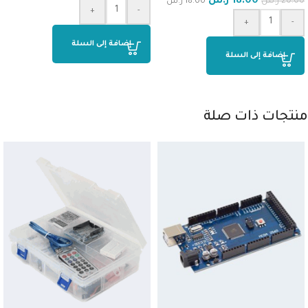
18.00
ر.س
20.00
ر.س
18.00
ر.س
+
-
+
-
إضافة إلى السلة
إضافة إلى السلة
منتجات ذات صلة