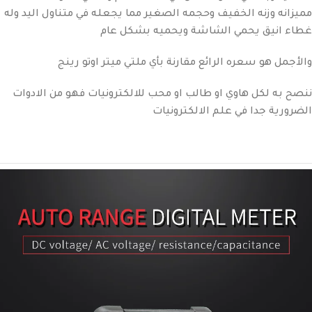
مميزانه وزنه الخفيف وحجمه الصغير مما يجعله في متناول اليد وله
غطاء انيق يحمي الشاشة ويحميه بشكل عام
والأجمل هو سعره الرائع مقارنة بأي ملتي ميتر اوتو رينج
ننصح به لكل هاوي او طالب او محب للالكترونيات فهو من الادوات
الضرورية جدا في علم الالكترونيات