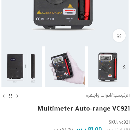
Click to enlarge
الرئيسية
/
أدوات وأجهزة
Multimeter Auto-range VC921
SKU: vc921