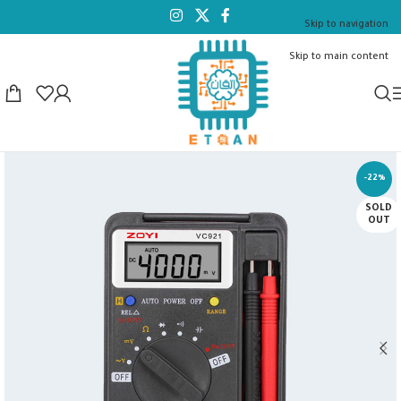
Skip to navigation
Skip to main content
-22%
SOLD
OUT