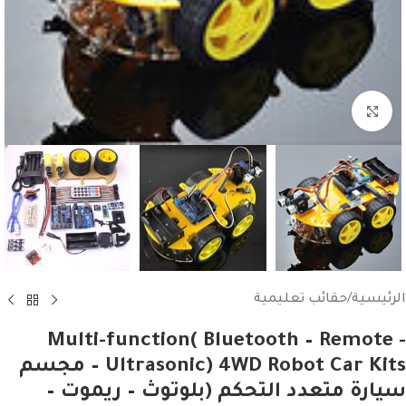
Click to enlarge
الرئيسية
/
حقائب تعليمية
Multi-function( Bluetooth – Remote -
Ultrasonic) 4WD Robot Car Kits – مجسم
سيارة متعدد التحكم (بلوتوث – ريموت –