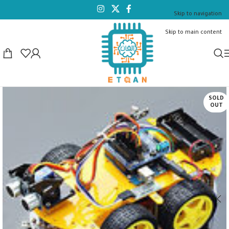
Skip to navigation
Skip to main content
SOLD
OUT