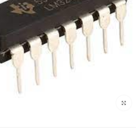
Click to enlarge