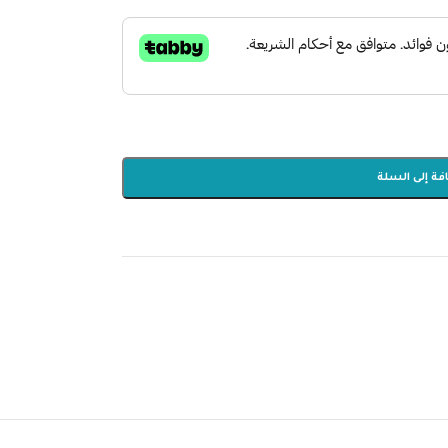
فة إلى السلة