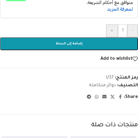
+
-
إضافة إلى السلة
Add to wishlist
رمز المنتج:
U37
التصنيف:
دوائر متكاملة
Share:
منتجات ذات صلة