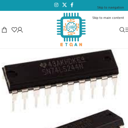
Skip to navigation
Skip to main content