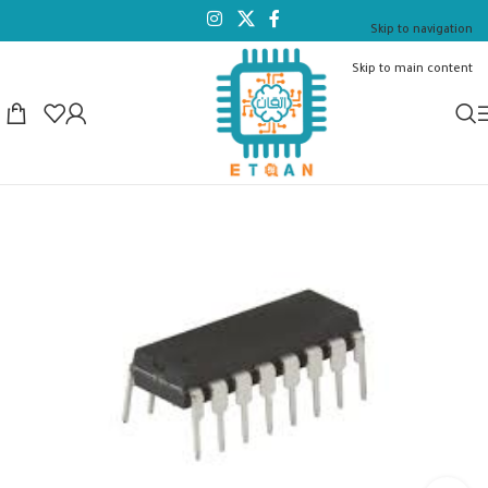
Skip to navigation
Skip to main content