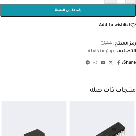
إضافة إلى السلة
Add to wishlist
رمز المنتج:
CA44
التصنيف:
دوائر متكاملة
Share:
منتجات ذات صلة