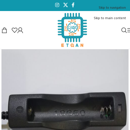
Skip to navigation
Skip to main content