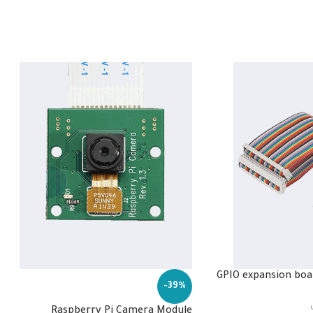
GPIO expansion boa
-39%
Raspberry Pi Camera Module