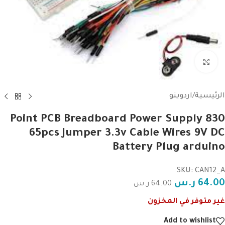
Click to enlarge
الرئيسية
/
اردوينو
830 Point PCB Breadboard Power Supply
65pcs Jumper 3.3v Cable Wires 9V DC
Battery Plug arduino
SKU: CAN12_A
64.00
ر.س
64.00
ر.س
غير متوفر في المخزون
Add to wishlist