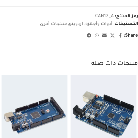
رمز المنتج:
CAN12_A
التصنيفات:
أدوات وأجهزة
,
اردوينو
,
منتجات أخرى
Share:
منتجات ذات صلة