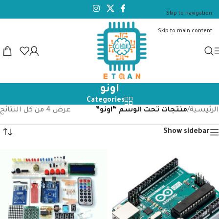
Skip to navigation
Skip to main content
اونو
Categories
الرئيسية
/
منتجات تحت الوسم “اونو”
عرض ⁦4⁩ من كل النتائج
Show sidebar